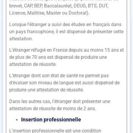
brevet, CAP, BEP, Baccalauréat, DEUG, BTS, DUT,
Licence, Maîtrise, Master ou Doctorat).
Lorsque l’étranger a suivi des études en français dans
un pays francophone, il est dispensé de présenter cette
attestation.
L’étranger réfugié en France depuis au moins 15 ans et
de plus de 70 ans est dispensé de produire une
attestation de réussite.
L’étranger dont son état de santé ne permet pas
d’évaluer son niveau de langue est aussi dispensé de
produire une attestation de réussite.
Dans les autres cas, l’étranger doit présenter une
attestation de réussite de moins de 2 ans.
Insertion professionnelle
L’insertion professionnelle est une condition