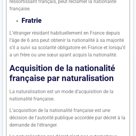
ressortissant français, peut réclamer la nationalité
française.
Fratrie
L’étranger résidant habituellement en France depuis
l’âge de 6 ans peut obtenir la nationalité à sa majorité
s’il a suivi sa scolarité obligatoire en France et lorsqu’il
a un frère ou une sœur ayant acquis la nationalité.
Acquisition de la nationalité
française par naturalisation
La naturalisation est un mode d’acquisition de la
nationalité française.
L’acquisition de la nationalité française est une
décision de l’autorité publique accordée par décret à la
demande de l’étranger.