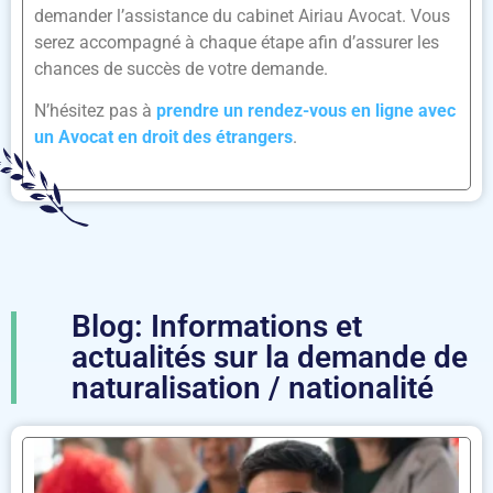
demander l’assistance du cabinet Airiau Avocat. Vous
serez accompagné à chaque étape afin d’assurer les
chances de succès de votre demande.
N’hésitez pas à
prendre un rendez-vous en ligne avec
un Avocat en droit des étrangers
.
Blog: Informations et
actualités sur la demande de
naturalisation / nationalité