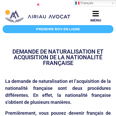
Français
MENU
PRENDRE RDV EN LIGNE
DEMANDE DE NATURALISATION ET
ACQUISITION DE LA NATIONALITÉ
FRANÇAISE
La demande de naturalisation et l’acquisition de la
nationalité française sont deux procédures
différentes. En effet, la nationalité française
s’obtient de plusieurs manières.
Premièrement, vous pouvez devenir français de