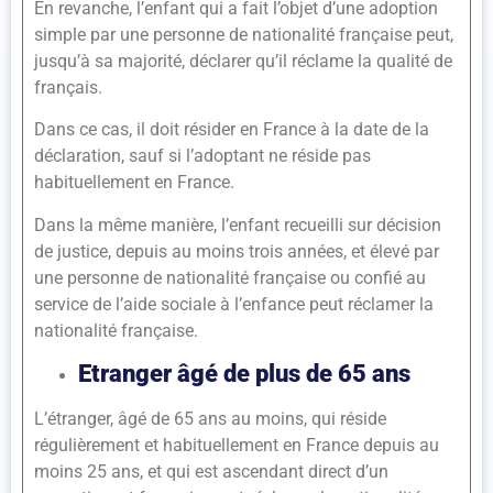
En revanche, l’enfant qui a fait l’objet d’une adoption
simple par une personne de nationalité française peut,
jusqu’à sa majorité, déclarer qu’il réclame la qualité de
français.
Dans ce cas, il doit résider en France à la date de la
déclaration, sauf si l’adoptant ne réside pas
habituellement en France.
Dans la même manière, l’enfant recueilli sur décision
de justice, depuis au moins trois années, et élevé par
une personne de nationalité française ou confié au
service de l’aide sociale à l’enfance peut réclamer la
nationalité française.
Etranger âgé de plus de 65 ans
L’étranger, âgé de 65 ans au moins, qui réside
régulièrement et habituellement en France depuis au
moins 25 ans, et qui est ascendant direct d’un