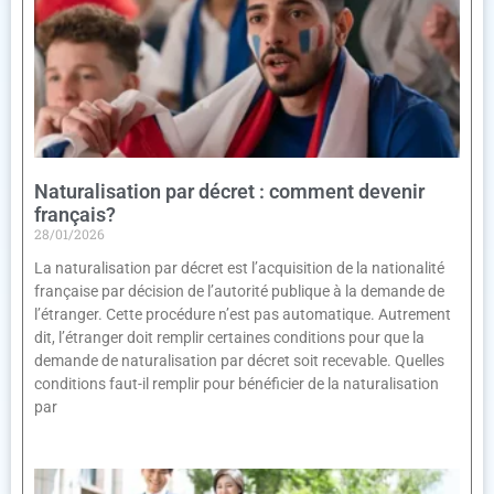
Naturalisation par décret : comment devenir
français?
28/01/2026
La naturalisation par décret est l’acquisition de la nationalité
française par décision de l’autorité publique à la demande de
l’étranger. Cette procédure n’est pas automatique. Autrement
dit, l’étranger doit remplir certaines conditions pour que la
demande de naturalisation par décret soit recevable. Quelles
conditions faut-il remplir pour bénéficier de la naturalisation
par