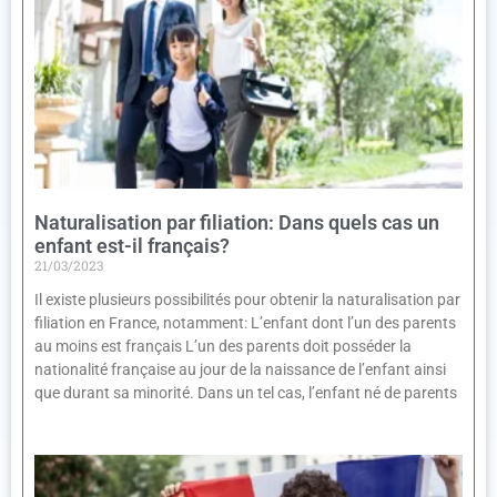
Naturalisation par filiation: Dans quels cas un
enfant est-il français?
21/03/2023
Il existe plusieurs possibilités pour obtenir la naturalisation par
filiation en France, notamment: L’enfant dont l’un des parents
au moins est français L’un des parents doit posséder la
nationalité française au jour de la naissance de l’enfant ainsi
que durant sa minorité. Dans un tel cas, l’enfant né de parents