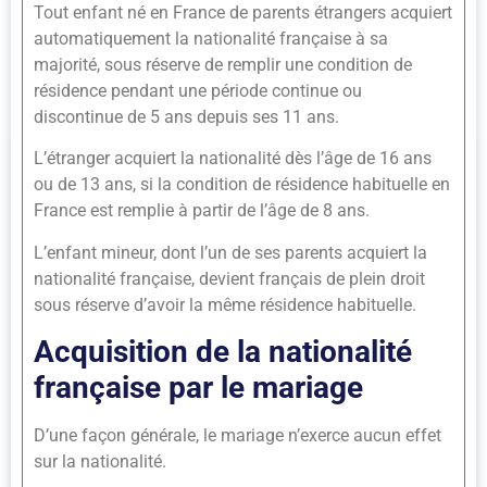
Tout enfant né en France de parents étrangers acquiert
automatiquement la nationalité française à sa
majorité, sous réserve de remplir une condition de
résidence pendant une période continue ou
discontinue de 5 ans depuis ses 11 ans.
L’étranger acquiert la nationalité dès l’âge de 16 ans
ou de 13 ans, si la condition de résidence habituelle en
France est remplie à partir de l’âge de 8 ans.
L’enfant mineur, dont l’un de ses parents acquiert la
nationalité française, devient français de plein droit
sous réserve d’avoir la même résidence habituelle.
Acquisition de la nationalité
française par le mariage
D’une façon générale, le mariage n’exerce aucun effet
sur la nationalité.