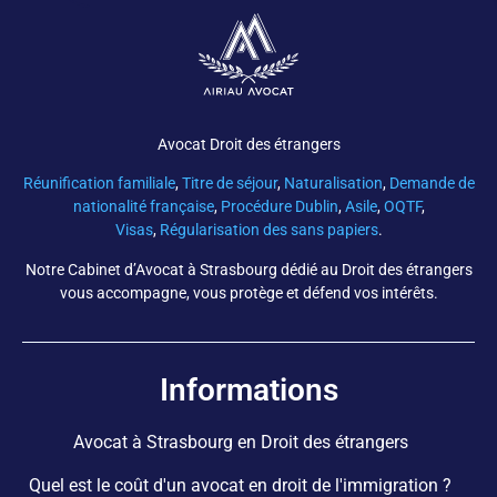
Avocat Droit des étrangers
Réunification familiale
,
Titre de séjour
,
Naturalisation
,
Demande de
nationalité française
,
Procédure Dublin
,
Asile
,
OQTF
,
Visas
,
Régularisation des sans papiers
.
Notre Cabinet d’Avocat à Strasbourg dédié au Droit des étrangers
vous accompagne, vous protège et défend vos intérêts.
Informations
Avocat à Strasbourg en Droit des étrangers
Quel est le coût d'un avocat en droit de l'immigration ?