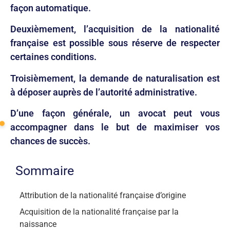
façon automatique.
Deuxièmement, l’acquisition de la nationalité
française est possible sous réserve de respecter
certaines conditions.
Troisièmement, la demande de naturalisation est
à déposer auprès de l’autorité administrative.
D’une façon générale, un avocat peut vous
accompagner dans le but de maximiser vos
chances de succès.
Sommaire
Attribution de la nationalité française d’origine
Acquisition de la nationalité française par la
naissance