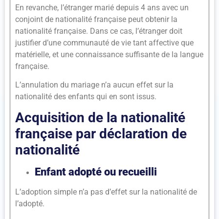
En revanche, l’étranger marié depuis 4 ans avec un
conjoint de nationalité française peut obtenir la
nationalité française. Dans ce cas, l’étranger doit
justifier d’une communauté de vie tant affective que
matérielle, et une connaissance suffisante de la langue
française.
L’annulation du mariage n’a aucun effet sur la
nationalité des enfants qui en sont issus.
Acquisition de la nationalité
française par déclaration de
nationalité
Enfant adopté ou recueilli
L’adoption simple n’a pas d’effet sur la nationalité de
l’adopté.