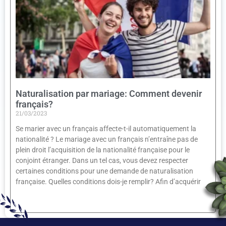
Naturalisation par mariage: Comment devenir
français?
21/03/2023
Se marier avec un français affecte-t-il automatiquement la
nationalité ? Le mariage avec un français n’entraîne pas de
plein droit l’acquisition de la nationalité française pour le
conjoint étranger. Dans un tel cas, vous devez respecter
certaines conditions pour une demande de naturalisation
française. Quelles conditions dois-je remplir? Afin d’acquérir