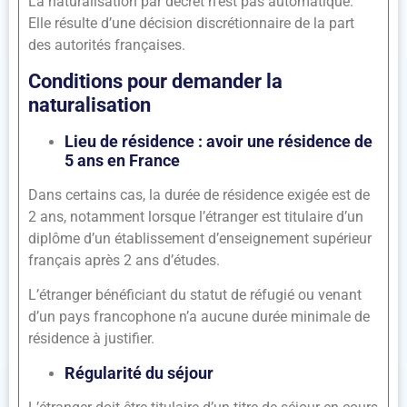
La naturalisation par décret n’est pas automatique.
Elle résulte d’une décision discrétionnaire de la part
des autorités françaises.
Conditions pour demander la
naturalisation
Lieu de résidence : avoir une résidence de
5 ans en France
Dans certains cas, la durée de résidence exigée est de
2 ans, notamment lorsque l’étranger est titulaire d’un
diplôme d’un établissement d’enseignement supérieur
français après 2 ans d’études.
L’étranger bénéficiant du statut de réfugié ou venant
d’un pays francophone n’a aucune durée minimale de
résidence à justifier.
Régularité du séjour