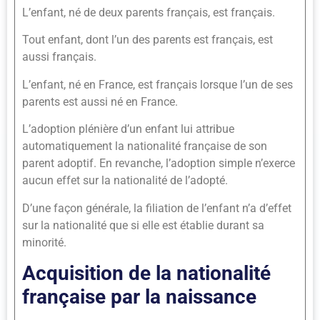
L’enfant, né de deux parents français, est français.
Tout enfant, dont l’un des parents est français, est
aussi français.
L’enfant, né en France, est français lorsque l’un de ses
parents est aussi né en France.
L’adoption plénière d’un enfant lui attribue
automatiquement la nationalité française de son
parent adoptif. En revanche, l’adoption simple n’exerce
aucun effet sur la nationalité de l’adopté.
D’une façon générale, la filiation de l’enfant n’a d’effet
sur la nationalité que si elle est établie durant sa
minorité.
Acquisition de la nationalité
française par la naissance