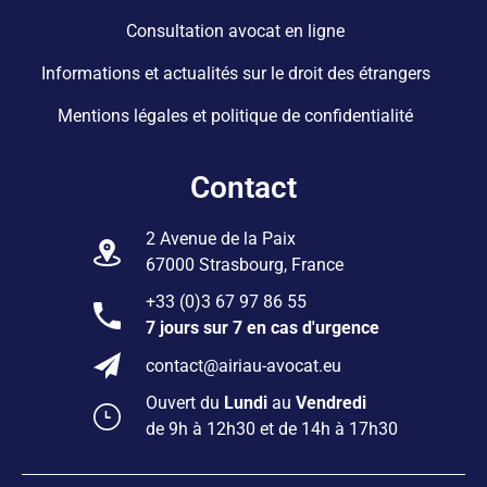
Consultation avocat en ligne
Informations et actualités sur le droit des étrangers
Mentions légales et politique de confidentialité
Contact
2 Avenue de la Paix
67000 Strasbourg, France
+33 (0)3 67 97 86 55
7 jours sur 7 en cas d'urgence
contact@airiau-avocat.eu
Ouvert du
Lundi
au
Vendredi
de 9h à 12h30 et de 14h à 17h30