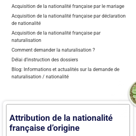
Acquisition de la nationalité française par le mariage
Acquisition de la nationalité française par déclaration
de nationalité
Acquisition de la nationalité française par
naturalisation
Comment demander la naturalisation ?
Délai d’instruction des dossiers
Blog: Informations et actualités sur la demande de
naturalisation / nationalité
Attribution de la nationalité
française d’origine