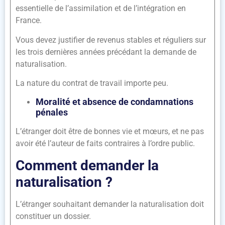
essentielle de l’assimilation et de l’intégration en
France.
Vous devez justifier de revenus stables et réguliers sur
les trois dernières années précédant la demande de
naturalisation.
La nature du contrat de travail importe peu.
Moralité et absence de condamnations
pénales
L’étranger doit être de bonnes vie et mœurs, et ne pas
avoir été l’auteur de faits contraires à l’ordre public.
Comment demander la
naturalisation ?
L’étranger souhaitant demander la naturalisation doit
constituer un dossier.