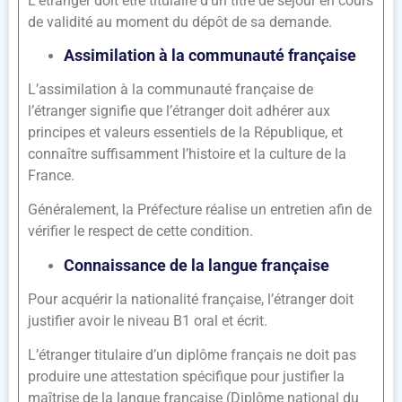
L’étranger doit être titulaire d’un titre de séjour en cours
de validité au moment du dépôt de sa demande.
Assimilation à la communauté française
L’assimilation à la communauté française de
l’étranger signifie que l’étranger doit adhérer aux
principes et valeurs essentiels de la République, et
connaître suffisamment l’histoire et la culture de la
France.
Généralement, la Préfecture réalise un entretien afin de
vérifier le respect de cette condition.
Connaissance de la langue française
Pour acquérir la nationalité française, l’étranger doit
justifier avoir le niveau B1 oral et écrit.
L’étranger titulaire d’un diplôme français ne doit pas
produire une attestation spécifique pour justifier la
maîtrise de la langue française (Diplôme national du