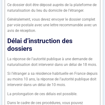
Ce dossier doit être déposé auprès de la plateforme de
naturalisation du lieu du domicile de l’étranger.
Généralement, vous devez envoyer le dossier complet
par voie postale avec une lettre recommandée avec un
avis de réception.
Délai d’instruction des
dossiers
La réponse de l’autorité publique à une demande de
naturalisation doit intervenir dans un délai de 18 mois.
Si l’étranger a sa résidence habituelle en France depuis
au moins 10 ans, la réponse de l’autorité publique doit
intervenir dans un délai de 10 mois.
La prolongation de ces délais est possible.
Dans le cadre de ces procédures, vous pouvez